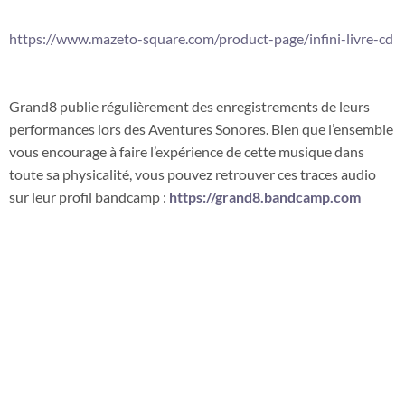
https://www.mazeto-square.com/product-page/infini-livre-cd
Grand8 publie régulièrement des enregistrements de leurs
performances lors des Aventures Sonores. Bien que l’ensemble
vous encourage à faire l’expérience de cette musique dans
toute sa physicalité, vous pouvez retrouver ces traces audio
sur leur profil bandcamp :
https://grand8.bandcamp.com