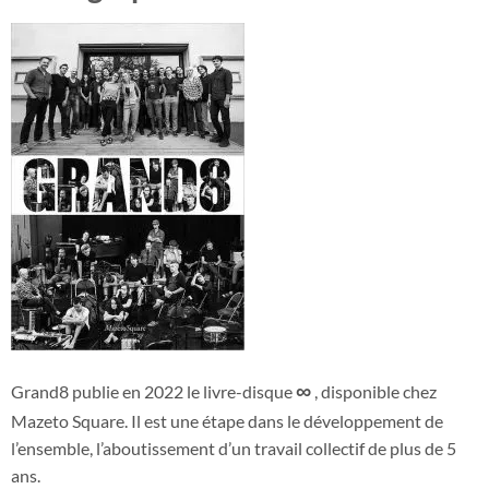
∞
Grand8 publie en 2022 le livre-disque
, disponible chez
Mazeto Square. Il est une étape dans le développement de
l’ensemble, l’aboutissement d’un travail collectif de plus de 5
ans.