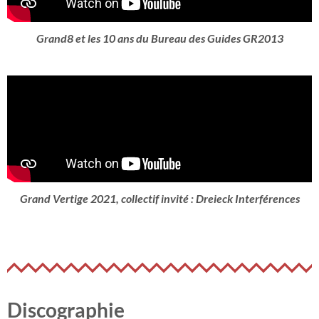
Grand8 et les 10 ans du Bureau des Guides GR2013
Grand Vertige 2021, collectif invité : Dreieck Interférences
Discographie