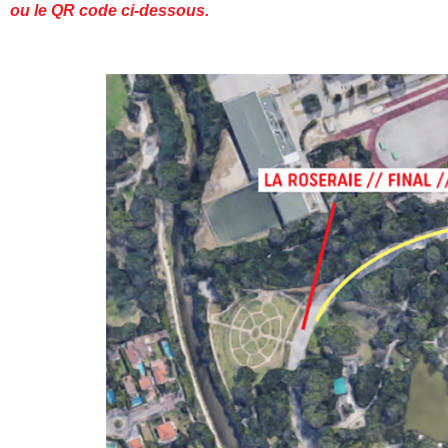
ou le
QR code ci-dessous.