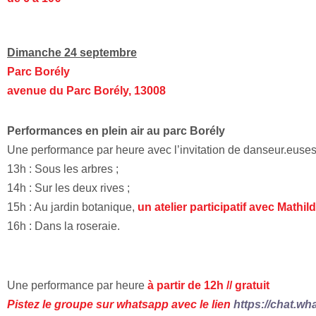
Dimanche 24 septembre
Parc Borély
avenue du Parc Borély, 13008
Performances en plein air au parc Borély
Une performance par heure avec l’invitation de danseur.euses 
13h : Sous les arbres ;
14h : Sur les deux rives ;
15h : Au jardin botanique,
un atelier participatif avec Mathi
16h : Dans la roseraie.
Une performance par heure
à partir de 12h //
gratuit
Pistez le groupe sur whatsapp avec le lien
https://chat.