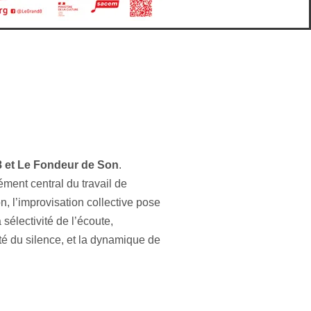
 et Le Fondeur de Son
.
ment central du travail de
, l’improvisation collective pose
 sélectivité de l’écoute,
ilité du silence, et la dynamique de