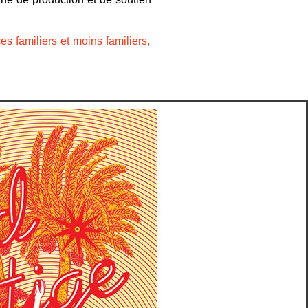
s familiers et moins familiers,