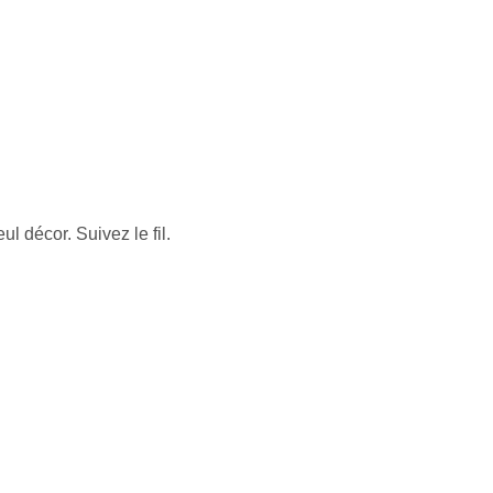
 décor. Suivez le fil.